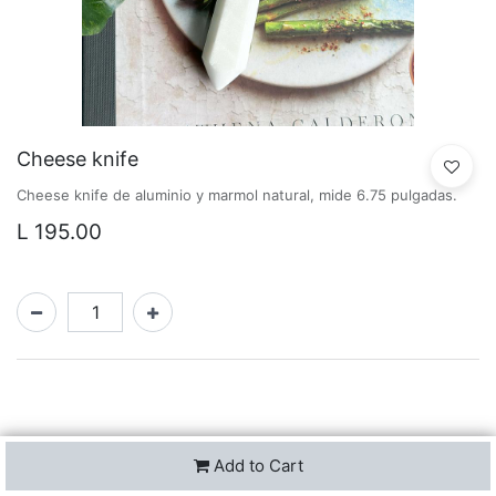
Cheese knife
Cheese knife de aluminio y marmol natural, mide 6.75 pulgadas.
L
195.00
Add to Cart
Description