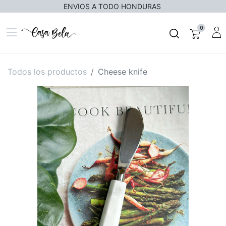
ENVIOS A TODO HONDURAS
0
Todos los productos
Cheese knife