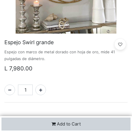
Espejo Swirl grande
Espejo con marco de metal dorado con hoja de oro, mide 41
pulgadas de diámetro.
L
7,980.00
Add to Cart